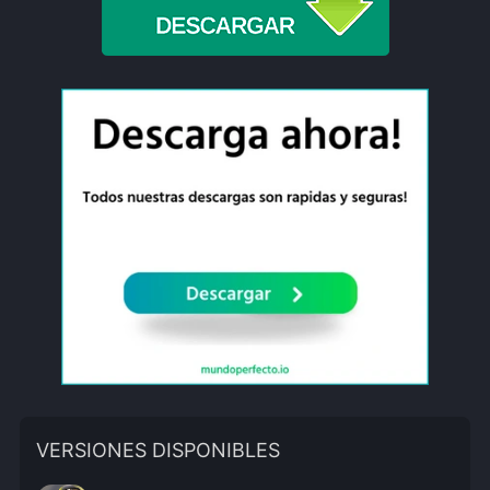
VERSIONES DISPONIBLES