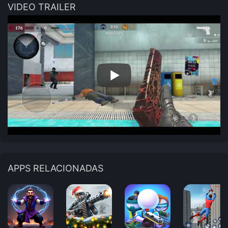
VIDEO TRAILER
APPS RELACIONADAS